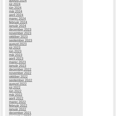
august 2024
júl 2024
jún 2024
máj 2024
apríl 2024
marec 2024
február 2024
január 2024
december 2023
november 2023
október 2023
september 2023
august 2023
júl 2023
jún 2023
máj 2023
apríl 2023
marec 2023
január 2023
december 2022
november 2022
október 2022
september 2022
august 2022
júl 2022
jún 2022
máj 2022
apríl 2022
marec 2022
február 2022
január 2022
december 2021