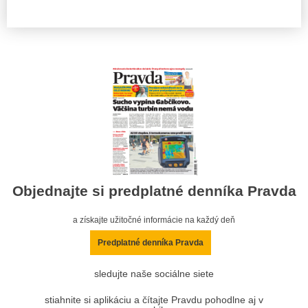
Objednajte si predplatné denníka Pravda
a získajte užitočné informácie na každý deň
Predplatné denníka Pravda
sledujte naše sociálne siete
stiahnite si aplikáciu a čítajte Pravdu pohodlne aj v