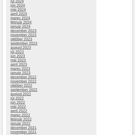
júl 2024
jún 2024
máj 2024
apríl 2024
marec 2024
február 2024
január 2024
december 2023
november 2023
október 2023
september 2023
august 2023
júl 2023
jún 2023
máj 2023
apríl 2023
marec 2023
január 2023
december 2022
november 2022
október 2022
september 2022
august 2022
júl 2022
jún 2022
máj 2022
apríl 2022
marec 2022
február 2022
január 2022
december 2021
november 2021