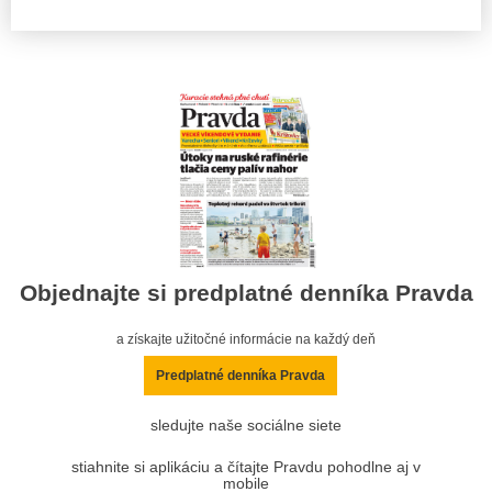
Objednajte si predplatné denníka Pravda
a získajte užitočné informácie na každý deň
Predplatné denníka Pravda
sledujte naše sociálne siete
stiahnite si aplikáciu a čítajte Pravdu pohodlne aj v
mobile