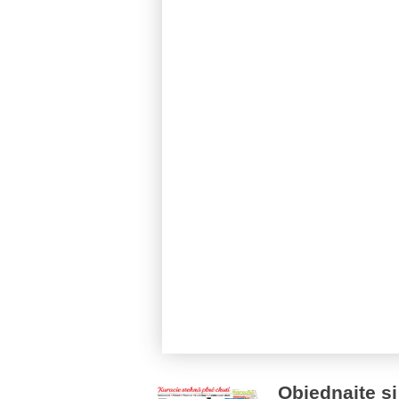
Objednajte si