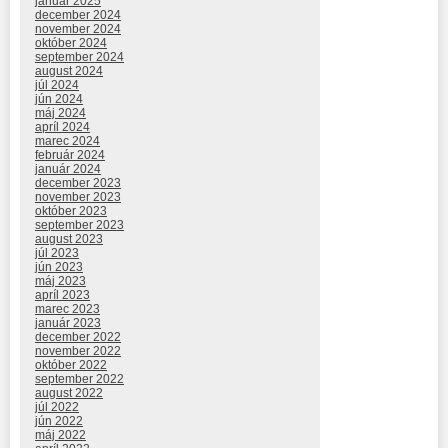
január 2025
december 2024
november 2024
október 2024
september 2024
august 2024
júl 2024
jún 2024
máj 2024
apríl 2024
marec 2024
február 2024
január 2024
december 2023
november 2023
október 2023
september 2023
august 2023
júl 2023
jún 2023
máj 2023
apríl 2023
marec 2023
január 2023
december 2022
november 2022
október 2022
september 2022
august 2022
júl 2022
jún 2022
máj 2022