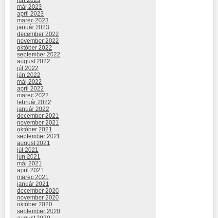
jún 2023
máj 2023
apríl 2023
marec 2023
január 2023
december 2022
november 2022
október 2022
september 2022
august 2022
júl 2022
jún 2022
máj 2022
apríl 2022
marec 2022
február 2022
január 2022
december 2021
november 2021
október 2021
september 2021
august 2021
júl 2021
jún 2021
máj 2021
apríl 2021
marec 2021
január 2021
december 2020
november 2020
október 2020
september 2020