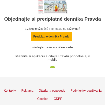
Objednajte si predplatné denníka Pravda
a získajte užitočné informácie na každý deň
Predplatné denníka Pravda
sledujte naše sociálne siete
stiahnite si aplikáciu a čítajte Pravdu pohodlne aj v
mobile
Kontakty
Reklama
Otázky a odpovede
Podmienky používania
Cookies
GDPR