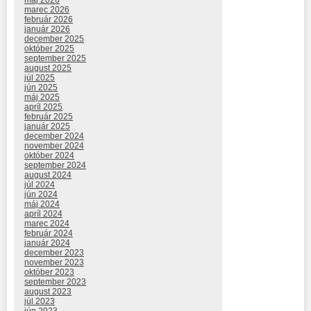
máj 2026
marec 2026
február 2026
január 2026
december 2025
október 2025
september 2025
august 2025
júl 2025
jún 2025
máj 2025
apríl 2025
február 2025
január 2025
december 2024
november 2024
október 2024
september 2024
august 2024
júl 2024
jún 2024
máj 2024
apríl 2024
marec 2024
február 2024
január 2024
december 2023
november 2023
október 2023
september 2023
august 2023
júl 2023