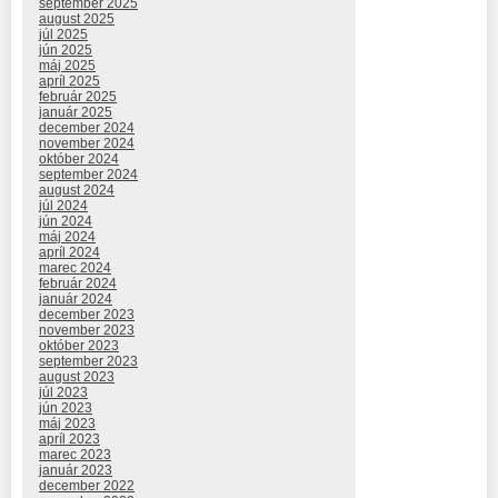
september 2025
august 2025
júl 2025
jún 2025
máj 2025
apríl 2025
február 2025
január 2025
december 2024
november 2024
október 2024
september 2024
august 2024
júl 2024
jún 2024
máj 2024
apríl 2024
marec 2024
február 2024
január 2024
december 2023
november 2023
október 2023
september 2023
august 2023
júl 2023
jún 2023
máj 2023
apríl 2023
marec 2023
január 2023
december 2022