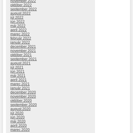
november 2022
október 2022
september 2022
august 2022
júl 2022
jún 2022
máj 2022
apríl 2022
marec 2022
február 2022
január 2022
december 2021
november 2021
október 2021
september 2021
august 2021
júl 2021
jún 2021
máj 2021
apríl 2021
marec 2021
január 2021
december 2020
november 2020
október 2020
september 2020
august 2020
júl 2020
jún 2020
máj 2020
apríl 2020
marec 2020