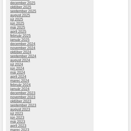
december 2025
október 2025
september 2025
august 2025
júl 2025
jún 2025
máj 2025
apríl 2025
február 2025
január 2025
december 2024
november 2024
október 2024
september 2024
august 2024
júl 2024
jún 2024
máj 2024
apríl 2024
marec 2024
február 2024
január 2024
december 2023
november 2023
október 2023
september 2023
august 2023
júl 2023
jún 2023
máj 2023
apríl 2023
marec 2023