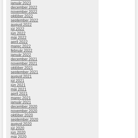
január 2023
december 2022
november 2022
október 2022
september 2022
august 2022
júl 2022
jún 2022
máj 2022
apríl 2022
marec 2022
február 2022
január 2022
december 2021
november 2021
október 2021
september 2021
august 2021
júl 2021
jún 2021
máj 2021
apríl 2021
marec 2021
január 2021
december 2020
november 2020
október 2020
september 2020
august 2020
júl 2020
jún 2020
máj 2020