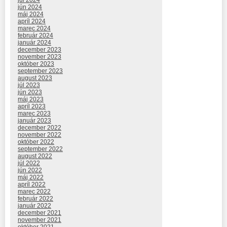
jún 2024
máj 2024
apríl 2024
marec 2024
február 2024
január 2024
december 2023
november 2023
október 2023
september 2023
august 2023
júl 2023
jún 2023
máj 2023
apríl 2023
marec 2023
január 2023
december 2022
november 2022
október 2022
september 2022
august 2022
júl 2022
jún 2022
máj 2022
apríl 2022
marec 2022
február 2022
január 2022
december 2021
november 2021
október 2021