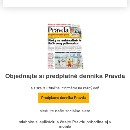
Objednajte si predplatné denníka Pravda
a získajte užitočné informácie na každý deň
Predplatné denníka Pravda
sledujte naše sociálne siete
stiahnite si aplikáciu a čítajte Pravdu pohodlne aj v
mobile