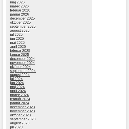
máj 2026
marec 2026
február 2026
január 2026
december 2025
október 2025
september 2025
august 2025
júl 2025
jún 2025
máj 2025
apríl 2025
február 2025
január 2025
december 2024
november 2024
október 2024
september 2024
august 2024
júl 2024
jún 2024
máj 2024
apríl 2024
marec 2024
február 2024
január 2024
december 2023
november 2023
október 2023
september 2023
august 2023
júl 2023