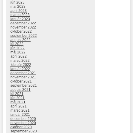
jún 2023
máj 2023
apríl 2023
marec 2023
január 2023
december 2022
november 2022
október 2022
september 2022
august 2022
júl 2022
jún 2022
máj 2022
apríl 2022
marec 2022
február 2022
január 2022
december 2021
november 2021
október 2021
september 2021
august 2021
júl 2021
jún 2021
máj 2021
apríl 2021
marec 2021
január 2021
december 2020
november 2020
október 2020
september 2020