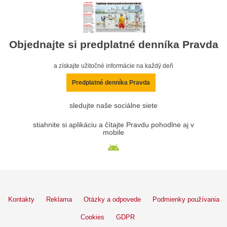
Objednajte si predplatné denníka Pravda
a získajte užitočné informácie na každý deň
Predplatné denníka Pravda
sledujte naše sociálne siete
stiahnite si aplikáciu a čítajte Pravdu pohodlne aj v
mobile
Kontakty
Reklama
Otázky a odpovede
Podmienky používania
Cookies
GDPR