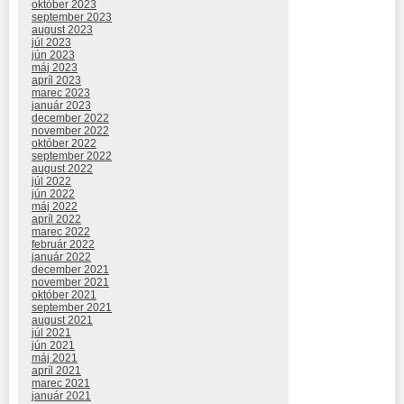
október 2023
september 2023
august 2023
júl 2023
jún 2023
máj 2023
apríl 2023
marec 2023
január 2023
december 2022
november 2022
október 2022
september 2022
august 2022
júl 2022
jún 2022
máj 2022
apríl 2022
marec 2022
február 2022
január 2022
december 2021
november 2021
október 2021
september 2021
august 2021
júl 2021
jún 2021
máj 2021
apríl 2021
marec 2021
január 2021