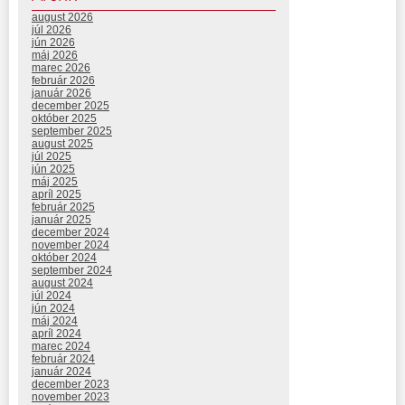
august 2026
júl 2026
jún 2026
máj 2026
marec 2026
február 2026
január 2026
december 2025
október 2025
september 2025
august 2025
júl 2025
jún 2025
máj 2025
apríl 2025
február 2025
január 2025
december 2024
november 2024
október 2024
september 2024
august 2024
júl 2024
jún 2024
máj 2024
apríl 2024
marec 2024
február 2024
január 2024
december 2023
november 2023