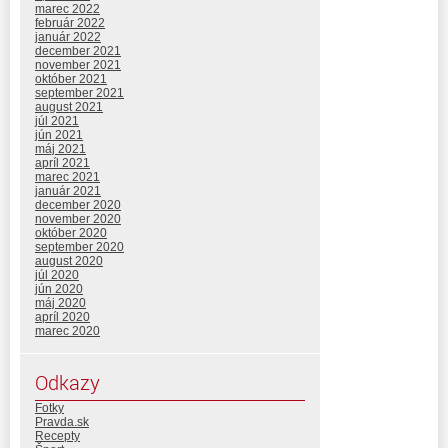
marec 2022
február 2022
január 2022
december 2021
november 2021
október 2021
september 2021
august 2021
júl 2021
jún 2021
máj 2021
apríl 2021
marec 2021
január 2021
december 2020
november 2020
október 2020
september 2020
august 2020
júl 2020
jún 2020
máj 2020
apríl 2020
marec 2020
Odkazy
Fotky
Pravda.sk
Recepty