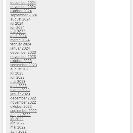
december 2024
november 2024
október 2024
september 2024
august 2024
júl 2024
jún 2024
máj 2024
apríl 2024
marec 2024
február 2024
január 2024
december 2023
november 2023
október 2023
september 2023
august 2023
júl 2023
jún 2023
máj 2023
apríl 2023
marec 2023
január 2023
december 2022
november 2022
október 2022
september 2022
august 2022
júl 2022
jún 2022
máj 2022
apríl 2022