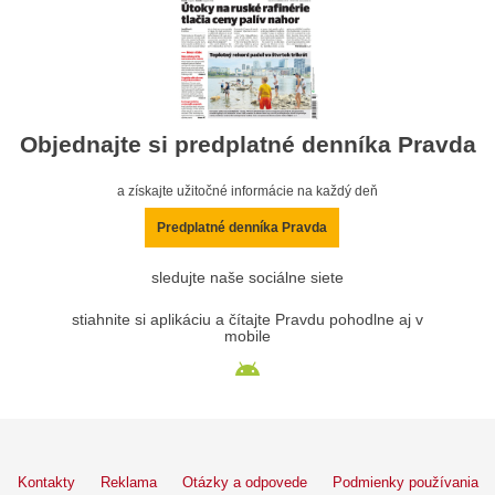
Objednajte si predplatné denníka Pravda
a získajte užitočné informácie na každý deň
Predplatné denníka Pravda
sledujte naše sociálne siete
stiahnite si aplikáciu a čítajte Pravdu pohodlne aj v
mobile
Kontakty
Reklama
Otázky a odpovede
Podmienky používania