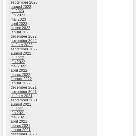
september 2023
august 2023
júl 2023
jún 2023
máj 2023
apríl 2023
marec 2023
január 2023
december 2022
november 2022
október 2022
september 2022
august 2022
júl 2022
jún 2022
máj 2022
apríl 2022
marec 2022
február 2022
január 2022
december 2021
november 2021
október 2021
september 2021
august 2021
júl 2021
jún 2021
máj 2021
apríl 2021
marec 2021
január 2021
december 2020