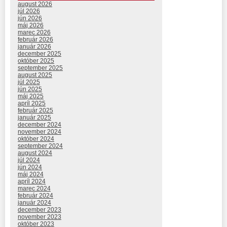
august 2026
júl 2026
jún 2026
máj 2026
marec 2026
február 2026
január 2026
december 2025
október 2025
september 2025
august 2025
júl 2025
jún 2025
máj 2025
apríl 2025
február 2025
január 2025
december 2024
november 2024
október 2024
september 2024
august 2024
júl 2024
jún 2024
máj 2024
apríl 2024
marec 2024
február 2024
január 2024
december 2023
november 2023
október 2023