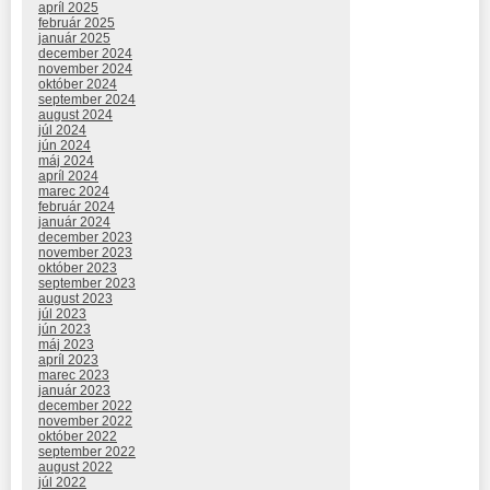
apríl 2025
február 2025
január 2025
december 2024
november 2024
október 2024
september 2024
august 2024
júl 2024
jún 2024
máj 2024
apríl 2024
marec 2024
február 2024
január 2024
december 2023
november 2023
október 2023
september 2023
august 2023
júl 2023
jún 2023
máj 2023
apríl 2023
marec 2023
január 2023
december 2022
november 2022
október 2022
september 2022
august 2022
júl 2022