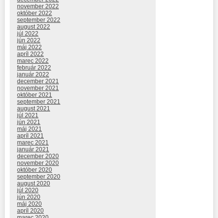
november 2022
október 2022
september 2022
august 2022
júl 2022
jún 2022
máj 2022
apríl 2022
marec 2022
február 2022
január 2022
december 2021
november 2021
október 2021
september 2021
august 2021
júl 2021
jún 2021
máj 2021
apríl 2021
marec 2021
január 2021
december 2020
november 2020
október 2020
september 2020
august 2020
júl 2020
jún 2020
máj 2020
apríl 2020
marec 2020