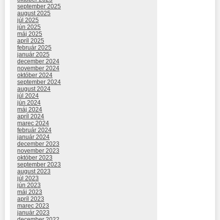
september 2025
august 2025
júl 2025
jún 2025
máj 2025
apríl 2025
február 2025
január 2025
december 2024
november 2024
október 2024
september 2024
august 2024
júl 2024
jún 2024
máj 2024
apríl 2024
marec 2024
február 2024
január 2024
december 2023
november 2023
október 2023
september 2023
august 2023
júl 2023
jún 2023
máj 2023
apríl 2023
marec 2023
január 2023
december 2022