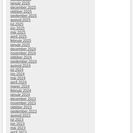
január 2026
december 2025
október 2025
september 2025
august 2025
júl 2025
jún 2025
máj 2025
apríl 2025
február 2025
január 2025
december 2024
november 2024
október 2024
september 2024
august 2024
júl 2024
jún 2024
máj 2024
apríl 2024
marec 2024
február 2024
január 2024
december 2023
november 2023
október 2023
september 2023
august 2023
júl 2023
jún 2023
máj 2023
apríl 2023