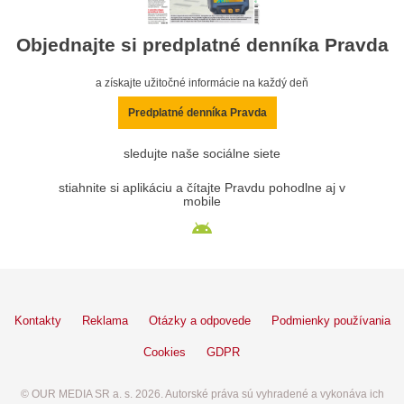
Objednajte si predplatné denníka Pravda
a získajte užitočné informácie na každý deň
Predplatné denníka Pravda
sledujte naše sociálne siete
stiahnite si aplikáciu a čítajte Pravdu pohodlne aj v
mobile
Kontakty
Reklama
Otázky a odpovede
Podmienky používania
Cookies
GDPR
© OUR MEDIA SR a. s. 2026. Autorské práva sú vyhradené a vykonáva ich