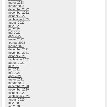
marec 2023
január 2023
december 2022
november 2022
október 2022
september 2022
august 2022
júl 2022
jún 2022
máj 2022
apríl 2022
marec 2022
február 2022
január 2022
december 2021
november 2021
október 2021
september 2021
august 2021
júl 2021
jún 2021
máj 2021
apríl 2021
marec 2021
január 2021
december 2020
november 2020
október 2020
september 2020
august 2020
júl 2020
jún 2020